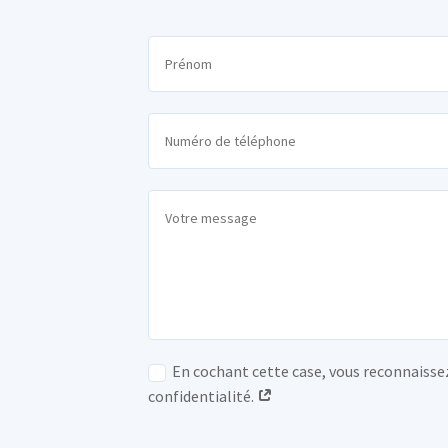
En cochant cette case, vous reconnaissez
confidentialité.