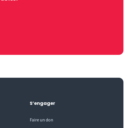
S’engager
Faire un don