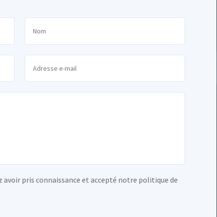
 avoir pris connaissance et accepté notre politique de