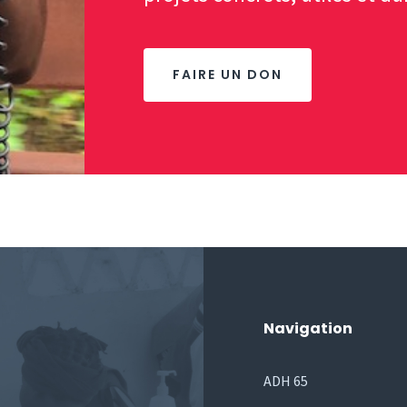
FAIRE UN DON
Navigation
ADH 65