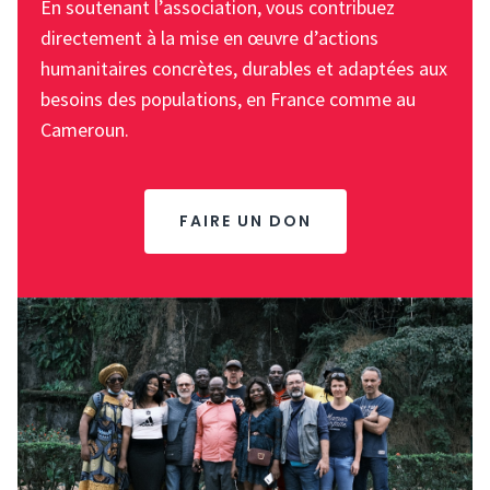
En soutenant l’association, vous contribuez
directement à la mise en œuvre d’actions
humanitaires concrètes, durables et adaptées aux
besoins des populations, en France comme au
Cameroun.
FAIRE UN DON