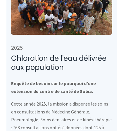
2025
Chloration de l'eau délivrée
aux population
Enquête de besoin sur le pourquoi d’une
extension du centre de santé de Sobia.
Cette année 2025, la mission a dispensé les soins
en consultations de Médecine Générale,
Pneumologie, Soins dentaires et de kinésithérapie
: 768 consultations ont été données dont 125 à