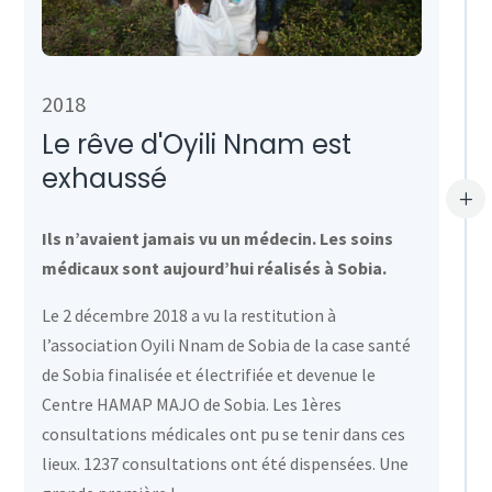
2018
Le rêve d'Oyili Nnam est
exhaussé
L
Ils n’avaient jamais vu un médecin. Les soins
médicaux sont aujourd’hui réalisés à Sobia.
Le 2 décembre 2018 a vu la restitution à
l’association Oyili Nnam de Sobia de la case santé
de Sobia finalisée et électrifiée et devenue le
Centre HAMAP MAJO de Sobia. Les 1ères
consultations médicales ont pu se tenir dans ces
lieux. 1237 consultations ont été dispensées. Une