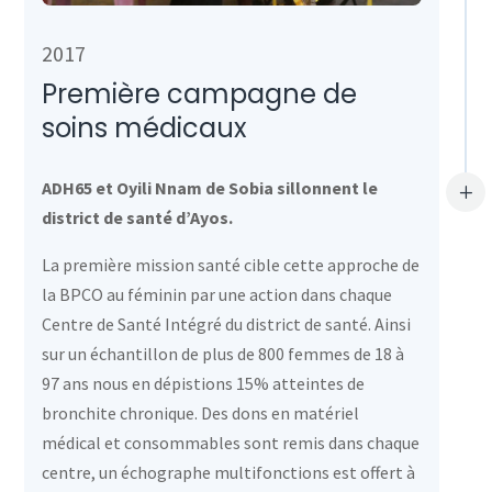
2017
Première campagne de
soins médicaux
ADH65 et Oyili Nnam de Sobia sillonnent le
L
district de santé d’Ayos.
La première mission santé cible cette approche de
la BPCO au féminin par une action dans chaque
Centre de Santé Intégré du district de santé. Ainsi
sur un échantillon de plus de 800 femmes de 18 à
97 ans nous en dépistions 15% atteintes de
bronchite chronique. Des dons en matériel
médical et consommables sont remis dans chaque
centre, un échographe multifonctions est offert à