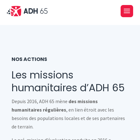
NOS ACTIONS
Les missions
humanitaires d’ADH 65
Depuis 2016, ADH 65 mène
des missions
humanitaires régulières
, en lien étroit avec les
besoins des populations locales et de ses partenaires
de terrain.