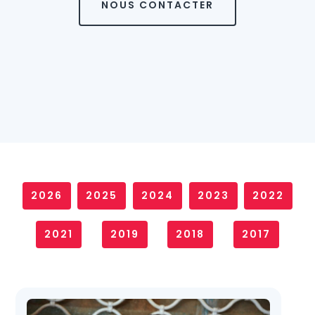
NOUS CONTACTER
2026
2025
2024
2023
2022
2021
2019
2018
2017