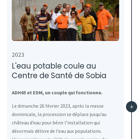
2023
L'eau potable coule au
Centre de Santé de Sobia
ADH65 et EDM, un couple qui fonctionne.
Le dimanche 26 février 2023, après la messe
L
dominicale, la procession se déplace jusqu’au
château d’eau pour bénir l’installation qui
désormais délivre de l’eau aux populations.