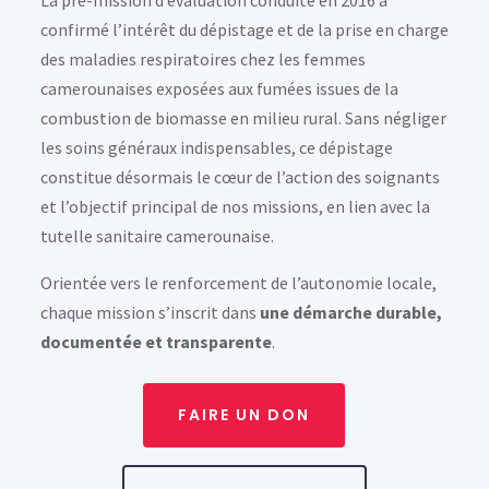
La pré-mission d’évaluation conduite en 2016 a
confirmé l’intérêt du dépistage et de la prise en charge
des maladies respiratoires chez les femmes
camerounaises exposées aux fumées issues de la
combustion de biomasse en milieu rural. Sans négliger
les soins généraux indispensables, ce dépistage
constitue désormais le cœur de l’action des soignants
et l’objectif principal de nos missions, en lien avec la
tutelle sanitaire camerounaise.
Orientée vers le renforcement de l’autonomie locale,
chaque mission s’inscrit dans
une démarche durable,
documentée et transparente
.
FAIRE UN DON