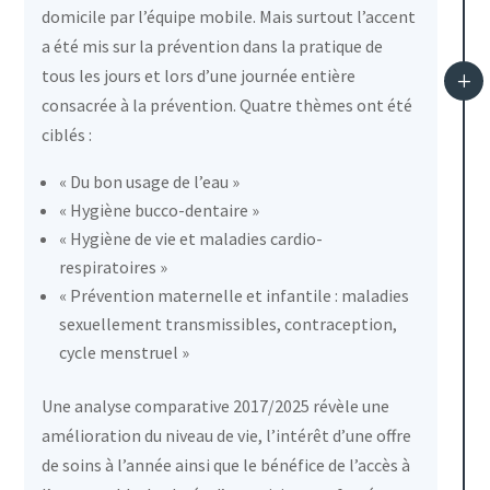
domicile par l’équipe mobile. Mais surtout l’accent
a été mis sur la prévention dans la pratique de
tous les jours et lors d’une journée entière
L
consacrée à la prévention. Quatre thèmes ont été
ciblés :
« Du bon usage de l’eau »
« Hygiène bucco-dentaire »
« Hygiène de vie et maladies cardio-
respiratoires »
« Prévention maternelle et infantile : maladies
sexuellement transmissibles, contraception,
cycle menstruel »
Une analyse comparative 2017/2025 révèle une
amélioration du niveau de vie, l’intérêt d’une offre
de soins à l’année ainsi que le bénéfice de l’accès à