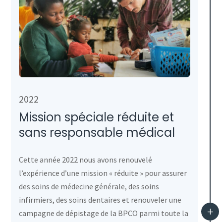
2022
Mission spéciale réduite et
sans responsable médical
Cette année 2022 nous avons renouvelé
l’expérience d’une mission « réduite » pour assurer
des soins de médecine générale, des soins
infirmiers, des soins dentaires et renouveler une
L
campagne de dépistage de la BPCO parmi toute la