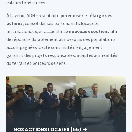
valeurs fondatrices.
À l’avenir, ADH 65 souhaite
pérenniser et élargir ses
actions
, consolider ses partenariats locaux et
internationaux, et accueillir de
nouveaux soutiens
afin
de répondre durablement aux besoins des populations
accompagnées. Cette continuité d’engagement
garantit des projets responsables, adaptés aux réalités
du terrain et porteurs de sens.
NOS ACTIONS LOCALES (65)