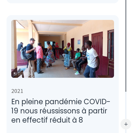
2021
En pleine pandémie COVID-
19 nous réussissons à partir
en effectif réduit à 8
L