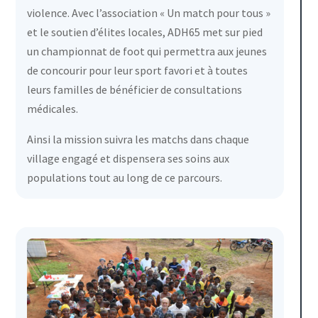
violence. Avec l’association « Un match pour tous »
et le soutien d’élites locales, ADH65 met sur pied
un championnat de foot qui permettra aux jeunes
de concourir pour leur sport favori et à toutes
leurs familles de bénéficier de consultations
médicales.
Ainsi la mission suivra les matchs dans chaque
village engagé et dispensera ses soins aux
populations tout au long de ce parcours.