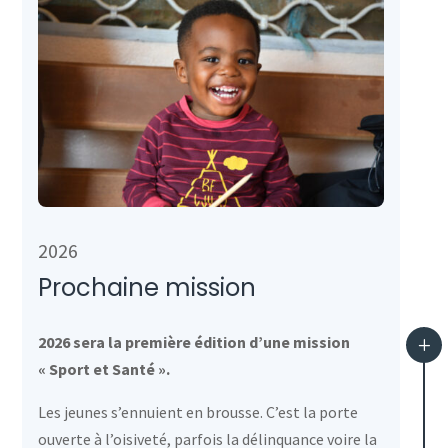
2026
Prochaine mission
2026 sera la première édition d’une mission
L
« Sport et Santé ».
Les jeunes s’ennuient en brousse. C’est la porte
ouverte à l’oisiveté, parfois la délinquance voire la