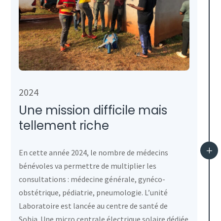
2024
Une mission difficile mais
tellement riche
L
En cette année 2024, le nombre de médecins
bénévoles va permettre de multiplier les
consultations : médecine générale, gynéco-
obstétrique, pédiatrie, pneumologie. L’unité
Laboratoire est lancée au centre de santé de
Sobia. Une micro centrale électrique solaire dédiée