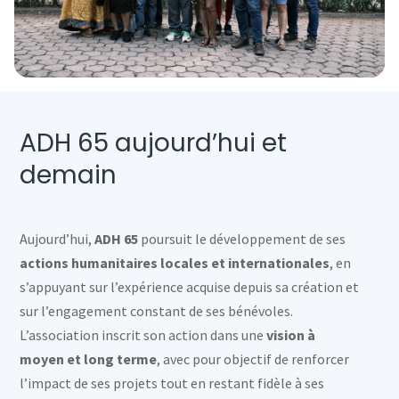
ADH 65 aujourd’hui et
demain
Aujourd’hui,
ADH 65
poursuit le développement de ses
actions humanitaires locales et internationales
, en
s’appuyant sur l’expérience acquise depuis sa création et
sur l’engagement constant de ses bénévoles.
L’association inscrit son action dans une
vision à
moyen et long terme
, avec pour objectif de renforcer
l’impact de ses projets tout en restant fidèle à ses