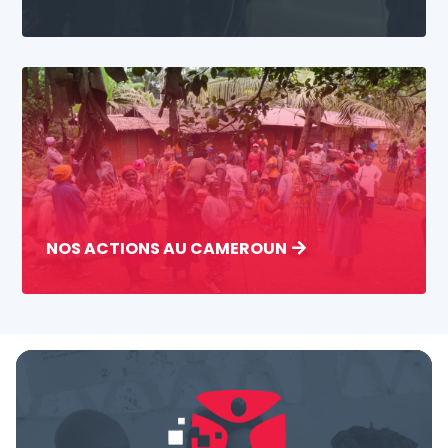
NOS ACTIONS AU CAMEROUN