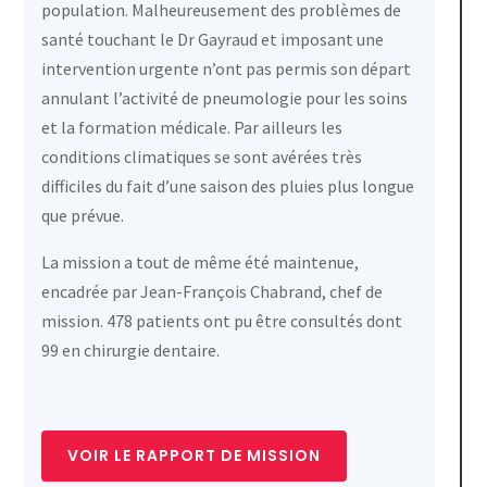
population. Malheureusement des problèmes de
santé touchant le Dr Gayraud et imposant une
intervention urgente n’ont pas permis son départ
annulant l’activité de pneumologie pour les soins
et la formation médicale. Par ailleurs les
conditions climatiques se sont avérées très
difficiles du fait d’une saison des pluies plus longue
que prévue.
La mission a tout de même été maintenue,
encadrée par Jean-François Chabrand, chef de
mission. 478 patients ont pu être consultés dont
99 en chirurgie dentaire.
VOIR LE RAPPORT DE MISSION