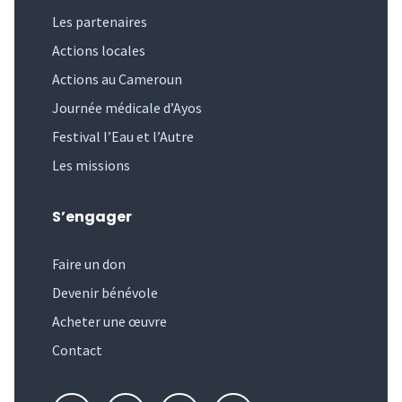
Les partenaires
Actions locales
Actions au Cameroun
Journée médicale d’Ayos
Festival l’Eau et l’Autre
Les missions
S’engager
Faire un don
Devenir bénévole
Acheter une œuvre
Contact