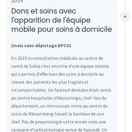
2019
Dons et soins avec
L
l'apparition de l'équipe
mobile pour soins à domicile
(mais sans dépistage BPCO)
En 2019 la consultation médicale au centre de
santé de Sobia s’est enrichie d’une équipe mobile
qui a permis d’effectuer des soins à domicile au
chevet des patients les plus fragiles et
intransportables. Un fauteuil dentaire était remis
au centre hospitalier d’Akonolinga, chef-lieu du
département, un microscope remis au centre de
soins de Mkoambang faisait le bonheur de son
chef. Pas de pneumologie cette année mais une
caravane d’ophtalmologie venue de Yaoundé. Un