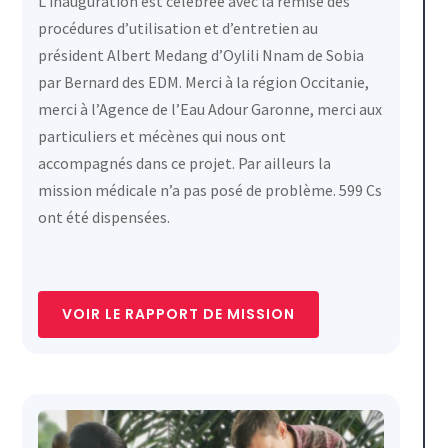
L’inauguration est célébrée avec la remise des
procédures d’utilisation et d’entretien au
président Albert Medang d’Oylili Nnam de Sobia
par Bernard des EDM. Merci à la région Occitanie,
merci à l’Agence de l’Eau Adour Garonne, merci aux
particuliers et mécènes qui nous ont
accompagnés dans ce projet. Par ailleurs la
mission médicale n’a pas posé de problème. 599 Cs
ont été dispensées.
VOIR LE RAPPORT DE MISSION