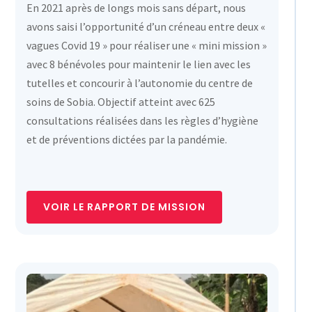
En 2021 après de longs mois sans départ, nous
avons saisi l’opportunité d’un créneau entre deux «
vagues Covid 19 » pour réaliser une « mini mission »
avec 8 bénévoles pour maintenir le lien avec les
tutelles et concourir à l’autonomie du centre de
soins de Sobia. Objectif atteint avec 625
consultations réalisées dans les règles d’hygiène
et de préventions dictées par la pandémie.
VOIR LE RAPPORT DE MISSION