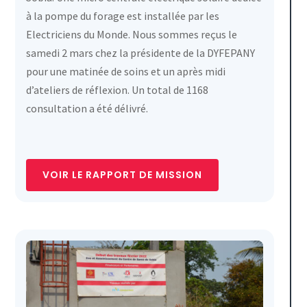
à la pompe du forage est installée par les
Electriciens du Monde. Nous sommes reçus le
samedi 2 mars chez la présidente de la DYFEPANY
pour une matinée de soins et un après midi
d’ateliers de réflexion. Un total de 1168
consultation a été délivré.
VOIR LE RAPPORT DE MISSION